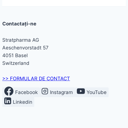
Contactați-ne
Stratpharma AG
Aeschenvorstadt 57
4051 Basel
Switzerland
>> FORMULAR DE CONTACT
Facebook
Instagram
YouTube
Linkedin