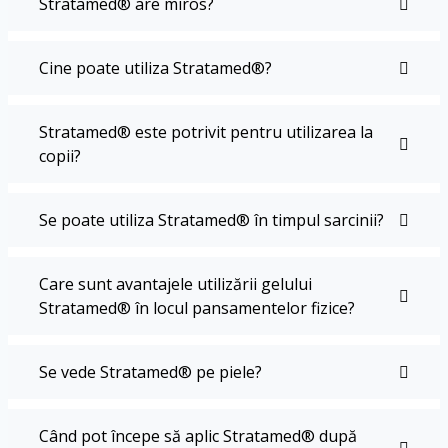
Stratamed® are miros?
Cine poate utiliza Stratamed®?
Stratamed® este potrivit pentru utilizarea la
copii?
Se poate utiliza Stratamed® în timpul sarcinii?
Care sunt avantajele utilizării gelului
Stratamed® în locul pansamentelor fizice?
Se vede Stratamed® pe piele?
Când pot începe să aplic Stratamed® după