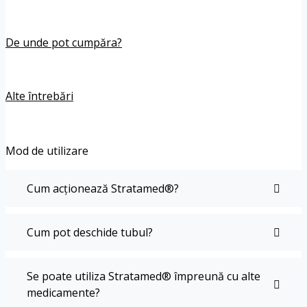
De unde pot cumpăra?
Alte întrebări
Mod de utilizare
Cum acționează Stratamed®?
Cum pot deschide tubul?
Se poate utiliza Stratamed® împreună cu alte
medicamente?