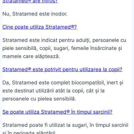
Stratamed® are miros?
Nu, Stratamed este inodor.
Cine poate utiliza Stratamed®?
Stratamed este indicat pentru adulți, persoanele cu
piele sensibilă, copii, sugari, femeile însărcinate și
mamele care alăptează.
Stratamed® este potrivit pentru utilizarea la copii?
Da, Stratamed este complet biocompatibil, inert și
este destinat utilizării atât la copii, cât și la
persoanele cu pielea sensibilă.
Se poate utiliza Stratamed® în timpul sarcinii?
Stratamed poate fi utilizat la sugari, în timpul sarcinii
și în perioada alăptării.