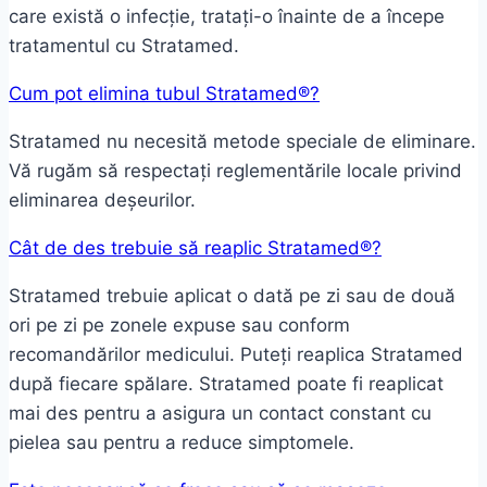
care există o infecție, tratați-o înainte de a începe
tratamentul cu Stratamed.
Cum pot elimina tubul Stratamed®?
Stratamed nu necesită metode speciale de eliminare.
Vă rugăm să respectați reglementările locale privind
eliminarea deșeurilor.
Cât de des trebuie să reaplic Stratamed®?
Stratamed trebuie aplicat o dată pe zi sau de două
ori pe zi pe zonele expuse sau conform
recomandărilor medicului. Puteți reaplica Stratamed
după fiecare spălare. Stratamed poate fi reaplicat
mai des pentru a asigura un contact constant cu
pielea sau pentru a reduce simptomele.