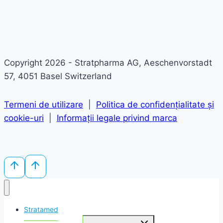
Copyright 2026 - Stratpharma AG, Aeschenvorstadt
57, 4051 Basel Switzerland
Termeni de utilizare
|
Politica de confidențialitate și
cookie-uri
|
Informații legale privind marca
Stratamed