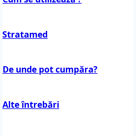
Stratamed
De unde pot cumpăra?
Alte întrebări